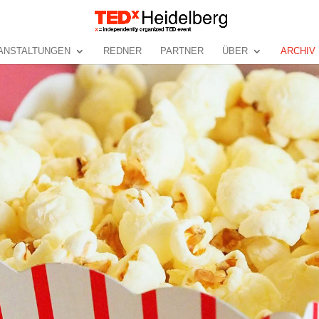
ANSTALTUNGEN
REDNER
PARTNER
ÜBER
ARCHIV