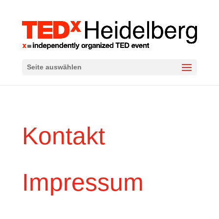
Seite auswählen
Kontakt
Impressum